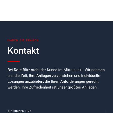
HABEN SIE FRAGEN
Kontakt
Bei Rote Blitz steht der Kunde im Mittelpunkt. Wir nehmen
uns die Zeit, Ihre Anliegen zu verstehen und individuelle
Lösungen anzubieten, die Ihren Anforderungen gerecht
werden. Ihre Zufriedenheit ist unser größtes Anliegen.
SIE FINDEN UNS