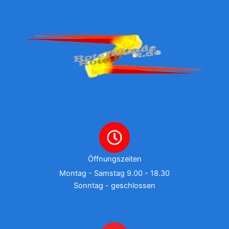
Öffnungszeiten
Montag - Samstag 9.00 - 18.30
Sonntag - geschlossen