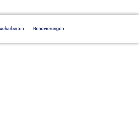
ucharbeiten
Renovierungen