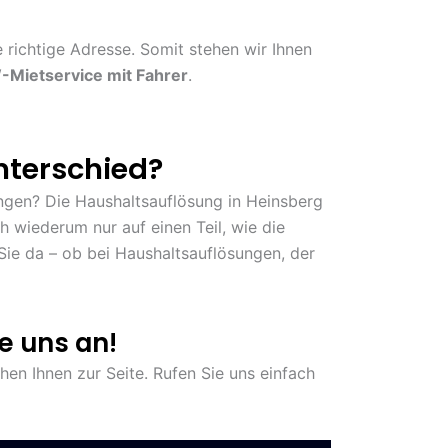
 richtige Adresse. Somit stehen wir Ihnen
Mietservice mit Fahrer
.
nterschied?
ungen? Die Haushaltsauflösung in Heinsberg
h wiederum nur auf einen Teil, wie die
Sie da – ob bei Haushaltsauflösungen, der
e uns an!
hen Ihnen zur Seite. Rufen Sie uns einfach