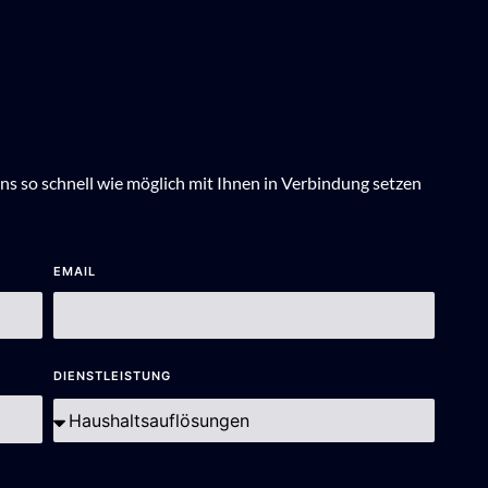
ns so schnell wie möglich mit Ihnen in Verbindung setzen
EMAIL
DIENSTLEISTUNG