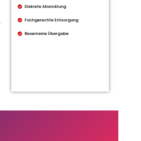
Diskrete Abwicklung
Fachgerechte Entsorgung
.
Besenreine Übergabe