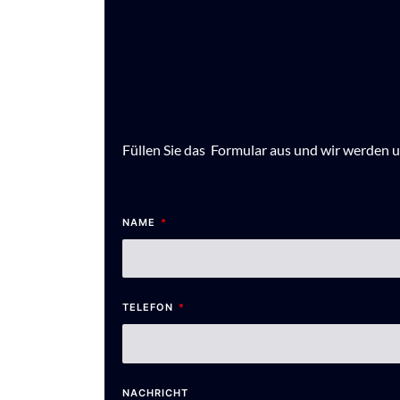
Füllen Sie das Formular aus und wir werden u
NAME
TELEFON
NACHRICHT