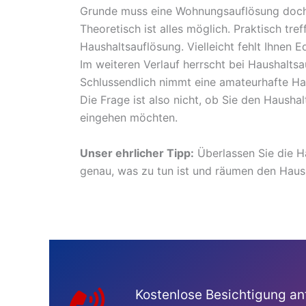
Grunde muss eine Wohnungsauflösung doch 
Theoretisch ist alles möglich. Praktisch tref
Haushaltsauflösung. Vielleicht fehlt Ihnen 
Im weiteren Verlauf herrscht bei Haushalts
Schlussendlich nimmt eine amateurhafte Hau
Die Frage ist also nicht, ob Sie den Hausha
eingehen möchten.
Unser ehrlicher Tipp:
Überlassen Sie die Ha
genau, was zu tun ist und räumen den Hausha
Kostenlose Besichtigung an