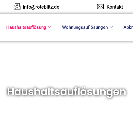
info@roteblitz.de
Kontakt
Haushaltsauflösung
Wohnungsauflösungen
Abbr
Haushaltsauflösungen