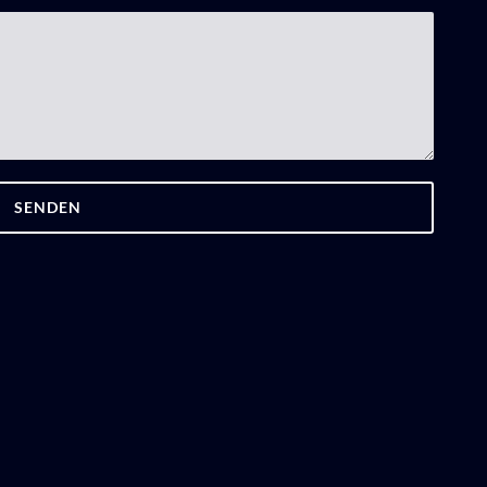
SENDEN